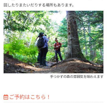
回したりまたいだりする場所もあります。
手つかずの森の雰囲気を味わえます
ご予約はこちら！