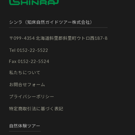
シンラ（知床自然ガイドツアー株式会社）
〒099-4354 北海道斜里郡斜里町ウトロ西187-8
Tel 0152-22-5522
Fax 0152-22-5524
私たちについて
お問合せフォーム
プライバシーポリシー
特定商取引法に基づく表記
自然体験ツアー