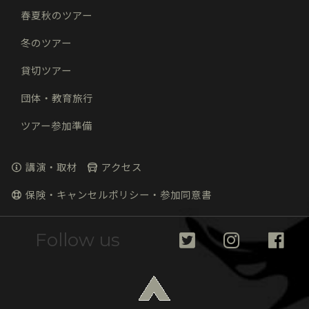
春夏秋のツアー
冬のツアー
貸切ツアー
団体・教育旅行
ツアー参加準備
講演・取材
アクセス
保険・キャンセルポリシー・参加同意書
Follow us