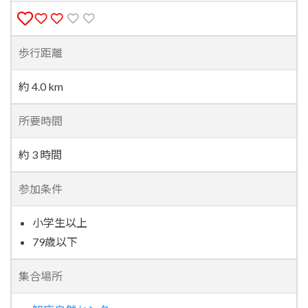
歩行距離
約 4.0 km
所要時間
約 3 時間
参加条件
小学生以上
79歳以下
集合場所