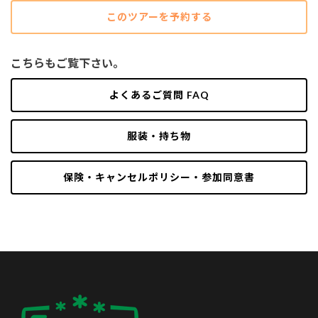
このツアーを予約する
こちらもご覧下さい。
よくあるご質問 FAQ
服装・持ち物
保険・キャンセルポリシー・参加同意書