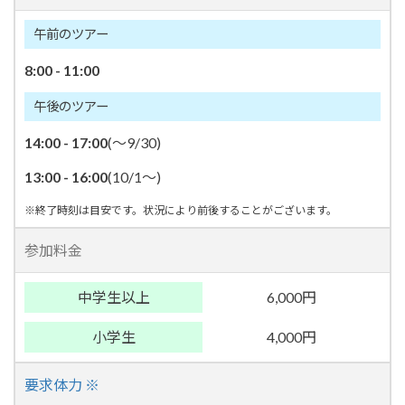
午前のツアー
8:00 - 11:00
午後のツアー
14:00 - 17:00
(～9/30)
13:00 - 16:00
(10/1～)
※終了時刻は目安です。状況により前後することがございます。
参加料金
中学生以上
6,000円
小学生
4,000円
要求体力 ※